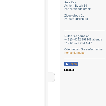
Anja Kay
Achtern Busch 19
24576 Weddelbrook
Ziegeleiweg 11
24960 Glücksburg
Rufen Sie gerne an:
+49 (0) 4192 898149 abends
+49 (0) 174 943 6117
Oder nutzen Sie einfach unser
Kontaktformular
.
Teilen