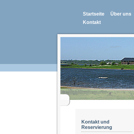
Startseite
Über uns
Kontakt
Kontakt und
Reservierung