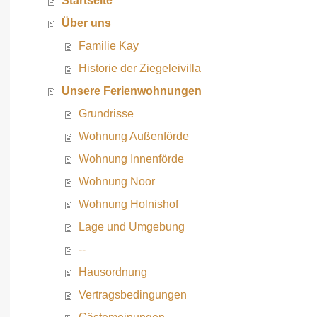
Startseite
Über uns
Familie Kay
Historie der Ziegeleivilla
Unsere Ferienwohnungen
Grundrisse
Wohnung Außenförde
Wohnung Innenförde
Wohnung Noor
Wohnung Holnishof
Lage und Umgebung
--
Hausordnung
Vertragsbedingungen